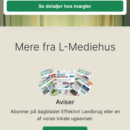
Se detaljer hos mægler
Mere fra L-Mediehus
Aviser
Abonner på dagbladet Effektivt Landbrug eller en
af vores lokale ugeaviser.