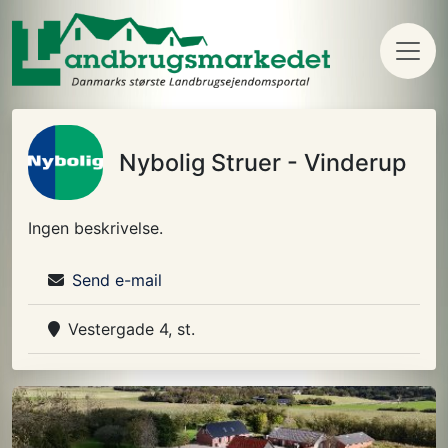
Nybolig Struer - Vinderup
Ingen beskrivelse.
Send e-mail
Vestergade 4, st.