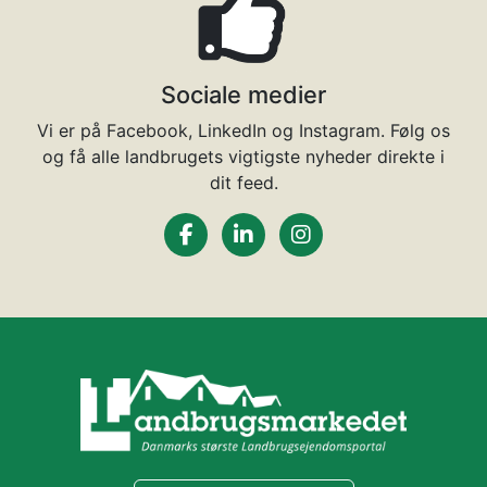
Sociale medier
Vi er på Facebook, LinkedIn og Instagram. Følg os
og få alle landbrugets vigtigste nyheder direkte i
dit feed.